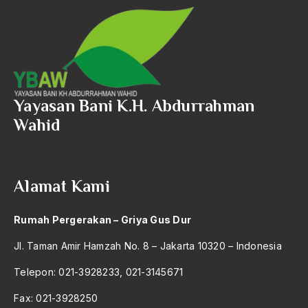
Yayasan Bani K.H. Abdurrahman
Wahid
Alamat Kami
Rumah Pergerakan – Griya Gus Dur
Jl. Taman Amir Hamzah No. 8 – Jakarta 10320 – Indonesia
Telepon: 021-3928233, 021-3145671
Fax: 021-3928250