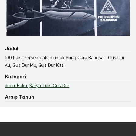
Judul
100 Puisi Persembahan untuk Sang Guru Bangsa – Gus Dur
Ku, Gus Dur Mu, Gus Dur Kita
Kategori
Judul Buku
,
Karya Tulis Gus Dur
Arsip Tahun