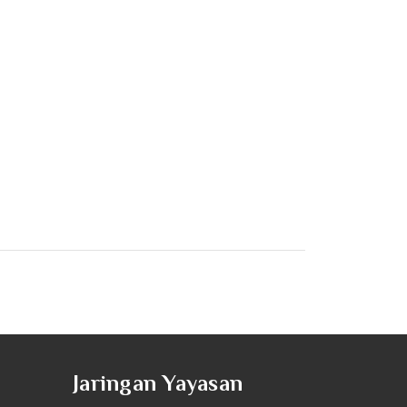
Jaringan Yayasan