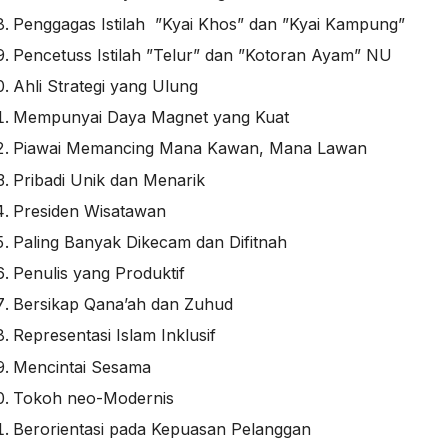
Penggagas Istilah ”Kyai Khos” dan ”Kyai Kampung”
Pencetuss Istilah ”Telur” dan ”Kotoran Ayam” NU
Ahli Strategi yang Ulung
Mempunyai Daya Magnet yang Kuat
Piawai Memancing Mana Kawan, Mana Lawan
Pribadi Unik dan Menarik
Presiden Wisatawan
Paling Banyak Dikecam dan Difitnah
Penulis yang Produktif
Bersikap Qana’ah dan Zuhud
Representasi Islam Inklusif
Mencintai Sesama
Tokoh neo-Modernis
Berorientasi pada Kepuasan Pelanggan