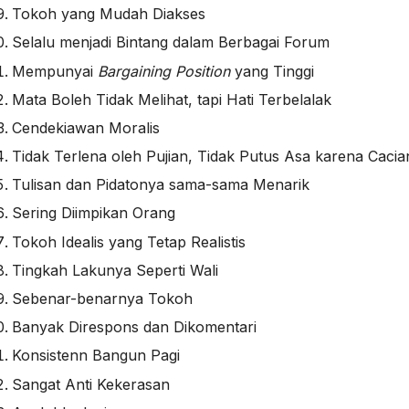
Tokoh yang Mudah Diakses
Selalu menjadi Bintang dalam Berbagai Forum
Mempunyai
Bargaining Position
yang Tinggi
Mata Boleh Tidak Melihat, tapi Hati Terbelalak
Cendekiawan Moralis
Tidak Terlena oleh Pujian, Tidak Putus Asa karena Cacia
Tulisan dan Pidatonya sama-sama Menarik
Sering Diimpikan Orang
Tokoh Idealis yang Tetap Realistis
Tingkah Lakunya Seperti Wali
Sebenar-benarnya Tokoh
Banyak Direspons dan Dikomentari
Konsistenn Bangun Pagi
Sangat Anti Kekerasan