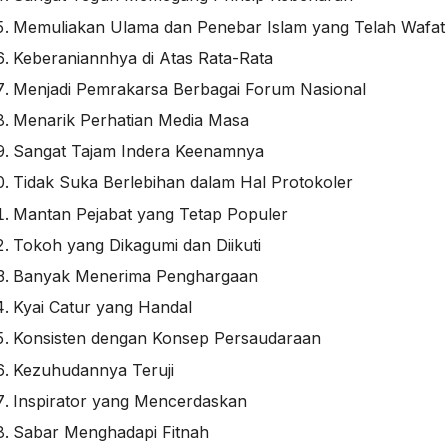
Memuliakan Ulama dan Penebar Islam yang Telah Wafat
Keberaniannhya di Atas Rata-Rata
Menjadi Pemrakarsa Berbagai Forum Nasional
Menarik Perhatian Media Masa
Sangat Tajam Indera Keenamnya
Tidak Suka Berlebihan dalam Hal Protokoler
Mantan Pejabat yang Tetap Populer
Tokoh yang Dikagumi dan Diikuti
Banyak Menerima Penghargaan
Kyai Catur yang Handal
Konsisten dengan Konsep Persaudaraan
Kezuhudannya Teruji
Inspirator yang Mencerdaskan
Sabar Menghadapi Fitnah