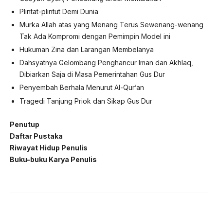
Plintat-plintut Demi Dunia
Murka Allah atas yang Menang Terus Sewenang-wenang
Tak Ada Kompromi dengan Pemimpin Model ini
Hukuman Zina dan Larangan Membelanya
Dahsyatnya Gelombang Penghancur Iman dan Akhlaq,
Dibiarkan Saja di Masa Pemerintahan Gus Dur
Penyembah Berhala Menurut Al-Qur’an
Tragedi Tanjung Priok dan Sikap Gus Dur
Penutup
Daftar Pustaka
Riwayat Hidup Penulis
Buku-buku Karya Penulis