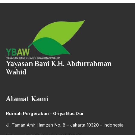
Yayasan Bani K.H. Abdurrahman
Wahid
Alamat Kami
Rumah Pergerakan – Griya Gus Dur
Jl. Taman Amir Hamzah No. 8 – Jakarta 10320 – Indonesia