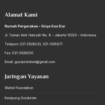
Alamat Kami
Rumah Pergerakan – Griya Gus Dur
Jl. Taman Amir Hamzah No. 8 – Jakarta 10320 – Indonesia
Telepon: 021-3928233, 021-3145671
Fax: 021-3928250
Email:
gusdurdotnet@gmail.com
Jaringan Yayasan
Wahid Foundation
Kampung Gusdurian