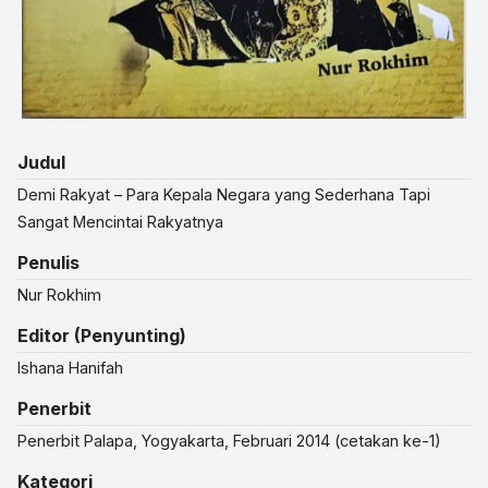
Judul
Demi Rakyat – Para Kepala Negara yang Sederhana Tapi
Sangat Mencintai Rakyatnya
Penulis
Nur Rokhim
Editor (Penyunting)
Ishana Hanifah
Penerbit
Penerbit Palapa, Yogyakarta, Februari 2014 (cetakan ke-1)
Kategori