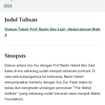
2004
Judul Tulisan
Diskusi Tokoh: Prof. Nashr Abu Zaid – Abdurrahman Wahi
d
Sinopsis
Diskusi antara Gus Dur dengan Prof Nashr Hamid Abu Zaid
kalau di era sekarang sudah menjadi semacam podcast. Di
sela-sela kunjungannya ke Indonesia, Nashr Hamid
menyempatkan bertemu dengan Gus Dur. Pada waktu itu
beliau ikut menghadiri undangan peresmian “The Wahid
Institute” (yang sekarang sudah berubah nama menjadi Wahid
Foundation).