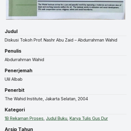
Judul
Diskusi Tokoh Prof. Nashr Abu Zaid – Abdurrahman Wahid
Penulis
Abdurrahman Wahid
Penerjemah
Ulil Albab
Penerbit
The Wahid Institute, Jakarta Selatan, 2004
Kategori
1B Rekaman Proses
,
Judul Buku
,
Karya Tulis Gus Dur
Arsip Tahun