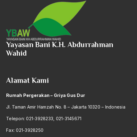
Yayasan Bani K.H. Abdurrahman
Wahid
Alamat Kami
Rumah Pergerakan – Griya Gus Dur
Jl. Taman Amir Hamzah No. 8 – Jakarta 10320 – Indonesia
Telepon: 021-3928233, 021-3145671
Fax: 021-3928250