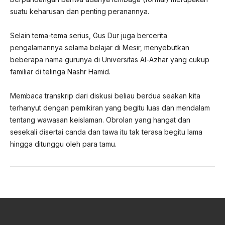
suatu keharusan dan penting peranannya.
Selain tema-tema serius, Gus Dur juga bercerita
pengalamannya selama belajar di Mesir, menyebutkan
beberapa nama gurunya di Universitas Al-Azhar yang cukup
familiar di telinga Nashr Hamid.
Membaca transkrip dari diskusi beliau berdua seakan kita
terhanyut dengan pemikiran yang begitu luas dan mendalam
tentang wawasan keislaman. Obrolan yang hangat dan
sesekali disertai canda dan tawa itu tak terasa begitu lama
hingga ditunggu oleh para tamu.