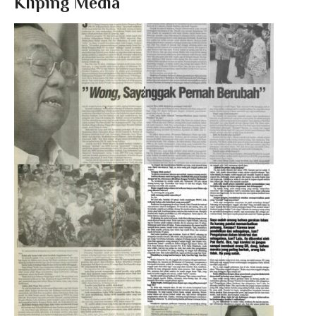
Kliping Media