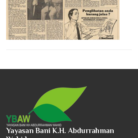
Yayasan Bani K.H. Abdurrahman