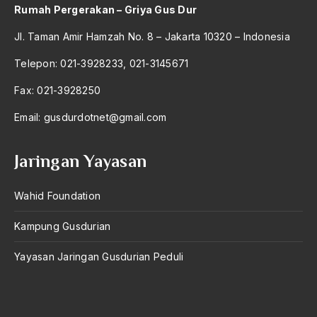
Rumah Pergerakan – Griya Gus Dur
Jl. Taman Amir Hamzah No. 8 – Jakarta 10320 – Indonesia
Telepon: 021-3928233, 021-3145671
Fax: 021-3928250
Email:
gusdurdotnet@gmail.com
Jaringan Yayasan
Wahid Foundation
Kampung Gusdurian
Yayasan Jaringan Gusdurian Peduli