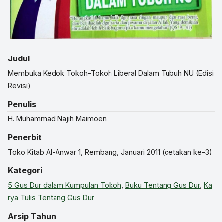
Judul
Membuka Kedok Tokoh-Tokoh Liberal Dalam Tubuh NU (Edisi
Revisi)
Penulis
H. Muhammad Najih Maimoen
Penerbit
Toko Kitab Al-Anwar 1, Rembang, Januari 2011 (cetakan ke-3)
Kategori
5 Gus Dur dalam Kumpulan Tokoh
,
Buku Tentang Gus Dur
,
Ka
rya Tulis Tentang Gus Dur
Arsip Tahun