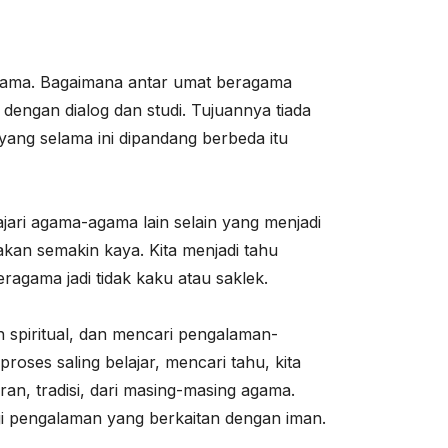
 agama. Bagaimana antar umat beragama
 dengan dialog dan studi. Tujuannya tiada
 yang selama ini dipandang berbeda itu
jari agama-agama lain selain yang menjadi
kan semakin kaya. Kita menjadi tahu
ragama jadi tidak kaku atau saklek.
 spiritual, dan mencari pengalaman-
roses saling belajar, mencari tahu, kita
aran, tradisi, dari masing-masing agama.
agi pengalaman yang berkaitan dengan iman.