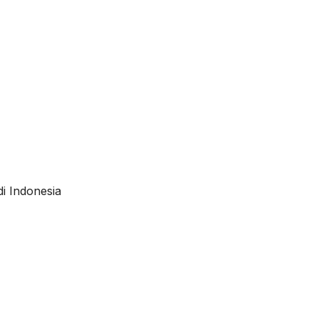
i Indonesia