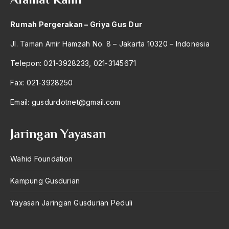
Rumah Pergerakan – Griya Gus Dur
Jl. Taman Amir Hamzah No. 8 – Jakarta 10320 – Indonesia
Telepon: 021-3928233, 021-3145671
Fax: 021-3928250
Email:
gusdurdotnet@gmail.com
Jaringan Yayasan
Wahid Foundation
Kampung Gusdurian
Yayasan Jaringan Gusdurian Peduli