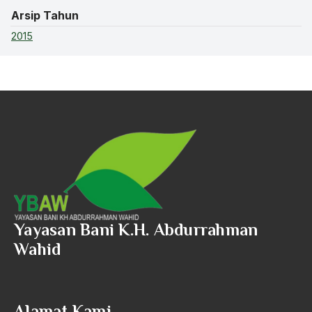
Arsip Tahun
2015
Yayasan Bani K.H. Abdurrahman
Wahid
Alamat Kami