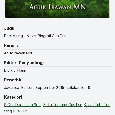
Judul
Peci Miring – Novel Biografi Gus Dur
Penulis
Aguk Irawan MN
Editor (Penyunting)
Didik L. Hariri
Penerbit
Javanica, Banten, September 2015 (cetakan ke-1)
Kategori
9 Gus Dur dalam Seni
,
Buku Tentang Gus Dur
,
Karya Tulis Ten
tang Gus Dur