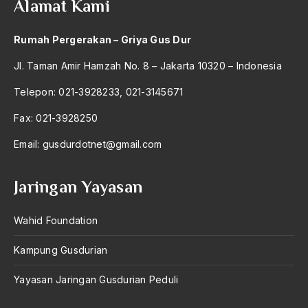
Alamat Kami
Rumah Pergerakan – Griya Gus Dur
Jl. Taman Amir Hamzah No. 8 – Jakarta 10320 – Indonesia
Telepon: 021-3928233, 021-3145671
Fax: 021-3928250
Email:
gusdurdotnet@gmail.com
Jaringan Yayasan
Wahid Foundation
Kampung Gusdurian
Yayasan Jaringan Gusdurian Peduli