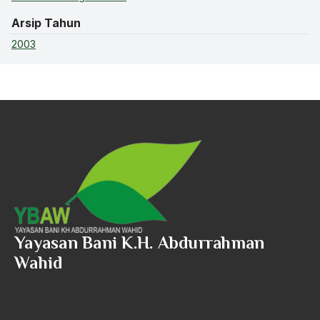
Arsip Tahun
2003
Yayasan Bani K.H. Abdurrahman
Wahid