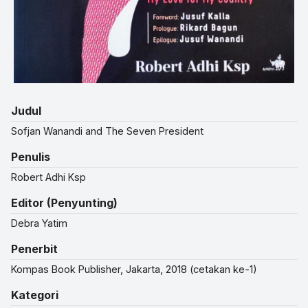
Judul
Sofjan Wanandi and The Seven President
Penulis
Robert Adhi Ksp
Editor (Penyunting)
Debra Yatim
Penerbit
Kompas Book Publisher, Jakarta, 2018 (cetakan ke-1)
Kategori