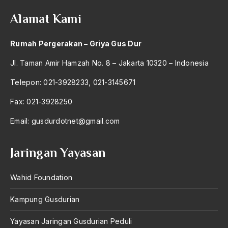
Alamat Kami
Rumah Pergerakan – Griya Gus Dur
Jl. Taman Amir Hamzah No. 8 – Jakarta 10320 – Indonesia
Telepon: 021-3928233, 021-3145671
Fax: 021-3928250
Email:
gusdurdotnet@gmail.com
Jaringan Yayasan
Wahid Foundation
Kampung Gusdurian
Yayasan Jaringan Gusdurian Peduli