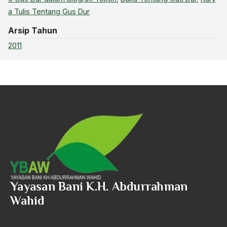
a Tulis Tentang Gus Dur
Arsip Tahun
2011
Yayasan Bani K.H. Abdurrahman
Wahid