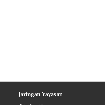
Jaringan Yayasan