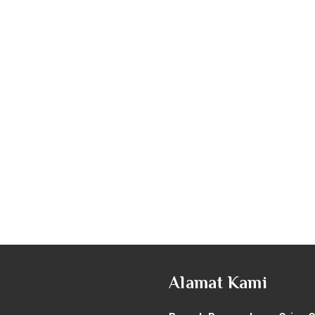
Alamat Kami