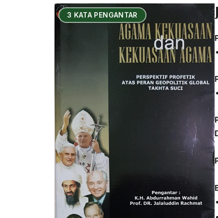
3 KATA PENGANTAR