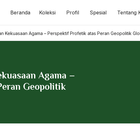
Beranda
Koleksi
Profil
Spesial
Tentang 
 Kekuasaan Agama – Perspektif Profetik atas Peran Geopolitik Glo
ekuasaan Agama –
Peran Geopolitik