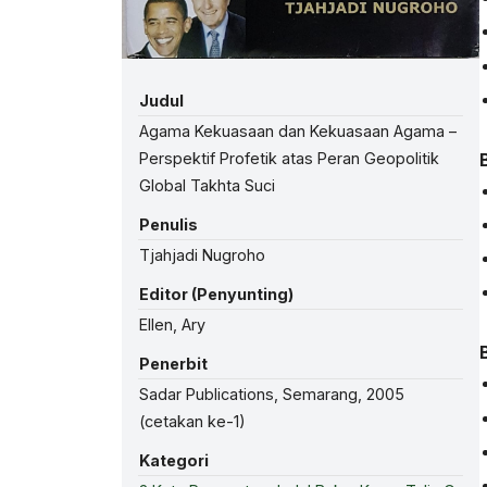
Judul
Agama Kekuasaan dan Kekuasaan Agama –
Perspektif Profetik atas Peran Geopolitik
Global Takhta Suci
Penulis
Tjahjadi Nugroho
Editor (Penyunting)
Ellen, Ary
Penerbit
Sadar Publications, Semarang, 2005
(cetakan ke-1)
Kategori