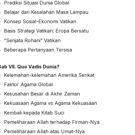
Prediksi Situasi Dunia Global
Belajar dari Kesalahan Masa Lampau
Konsep Sosial-Ekonomi Vatikan
Basis Strategi Vatikan: Eropa Bersatu
”Senjata Rohani” Vatikan
Beberapa Pertanyaan Tersisa
Bab VII.
Quo Vadis Dunia?
Kelemahan-kelemahan Amerika Serikat
Faktor Agama Global
Kesusahan Besar di Akhir Zaman
Kekuasaan Agama vs Agama Kekuasaan
Kembali kepada Kitab Suci
Pemeliharaan Allah terhadap Firman-Nya
Pemeliharaan Allah atas Umat-Nya