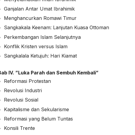
Ganjalan Antar Umat Ibrahimik
Menghancurkan Romawi Timur
Sangkakala Keenam: Lanjutan Kuasa Ottoman
Perkembangan Islam Selanjutnya
Konflik Kristen versus Islam
Sangkalala Ketujuh: Hari Kiamat
Bab IV.
”Luka Parah dan Sembuh Kembali”
Reformasi Protestan
Revolusi Industri
Revolusi Sosial
Kapitalisme dan Sekularisme
Reformasi yang Belum Tuntas
Konsili Trente