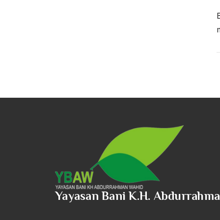
Yayasan Bani K.H. Abdurrahm