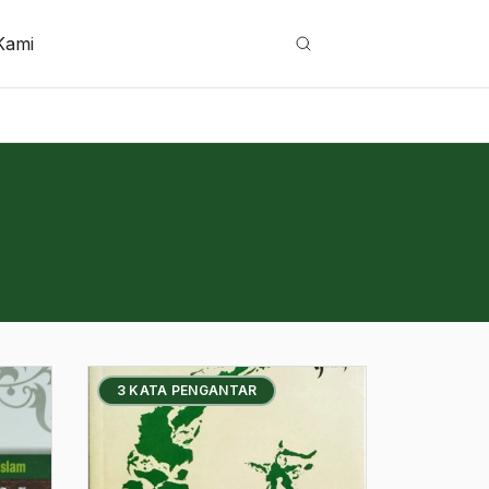
Kami
Cari
3 KATA PENGANTAR