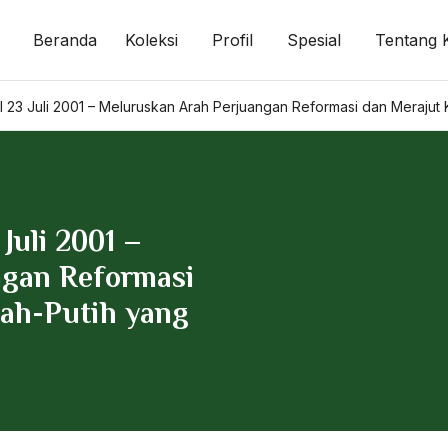
Beranda
Koleksi
Profil
Spesial
Tentang 
I 23 Juli 2001 – Meluruskan Arah Perjuangan Reformasi dan Merajut
Juli 2001 –
ngan Reformasi
ah-Putih yang