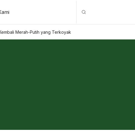
Kami
Cari
 Kembali Merah-Putih yang Terkoyak