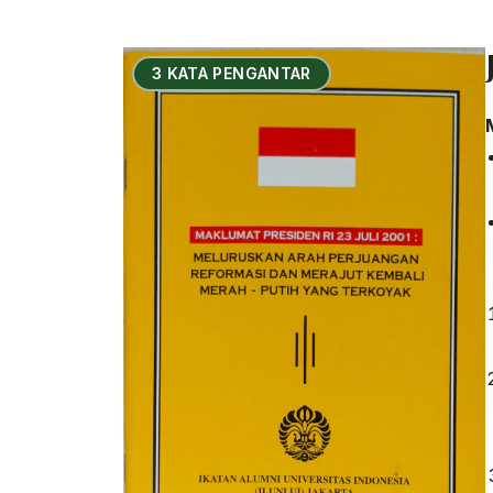
3 KATA PENGANTAR