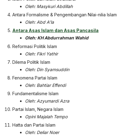
Oleh: Masykuri Abdillah
Antara Formalisme & Pengembangan Nilai-nilia Islam
Oleh: Abd A’la
Antara Asas Islam dan Asas Pancasila
Oleh: KH Abdurrahman Wahid
Reformasi Politik Islam
Oleh: Fikri Yathir
Dilema Politik Islam
Oleh: Din Syamsuddin
Fenomena Partai Islam
Oleh: Bahtiar Effendi
Fundamentalisme Islam
Oleh: Azyumardi Azra
Partai Islam, Negara Islam
Opini Majalah Tempo
Hatta dan Partai Islam
Oleh: Deliar Noer