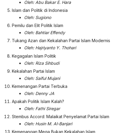
Oleh: Abu Bakar E. Hara
Islam dan Politik di Indonesia
Oleh: Sugiono
Pemilu dan Elit Politik Islam
Oleh: Bahtiar Effendy
Tukang Azan dan Kekalahan Partai Islam Modernis
Oleh: Hajriyanto Y. Thohari
Kegagalan Islam Politik
Oleh: Riza Sihbudi
Kekalahan Partai Islam
Oleh: Saiful Mujani
Kemenangan Partai Terbuka
Oleh: Denny JA
Apakah Politik Islam Kalah?
Oleh: Fathi Siregar
Stembus Accord: Malaikat Penyelamat Partai Islam
Oleh: Husin M. Al-Banjari
Kemenangan Mega Bukan Kekalahan Islam