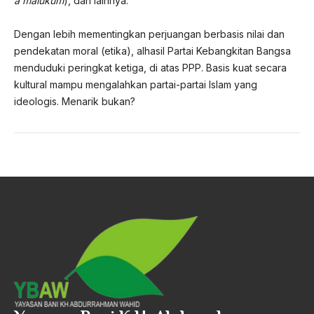
a’malukum
), dan lainnya.
Dengan lebih mementingkan perjuangan berbasis nilai dan
pendekatan moral (etika), alhasil Partai Kebangkitan Bangsa
menduduki peringkat ketiga, di atas PPP. Basis kuat secara
kultural mampu mengalahkan partai-partai Islam yang
ideologis. Menarik bukan?