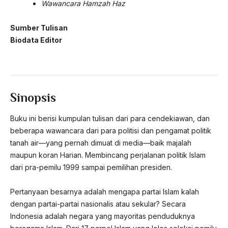
Wawancara Hamzah Haz
Sumber Tulisan
Biodata Editor
Sinopsis
Buku ini berisi kumpulan tulisan dari para cendekiawan, dan
beberapa wawancara dari para politisi dan pengamat politik
tanah air—yang pernah dimuat di media—baik majalah
maupun koran Harian. Membincang perjalanan politik Islam
dari pra-pemilu 1999 sampai pemilihan presiden.
Pertanyaan besarnya adalah mengapa partai Islam kalah
dengan partai-partai nasionalis atau sekular? Secara
Indonesia adalah negara yang mayoritas penduduknya