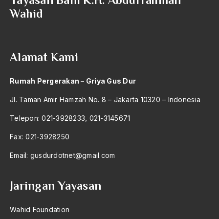
Wahid
Alamat Kami
Rumah Pergerakan – Griya Gus Dur
Jl. Taman Amir Hamzah No. 8 – Jakarta 10320 – Indonesia
Telepon: 021-3928233, 021-3145671
Fax: 021-3928250
Email:
gusdurdotnet@gmail.com
Jaringan Yayasan
Wahid Foundation