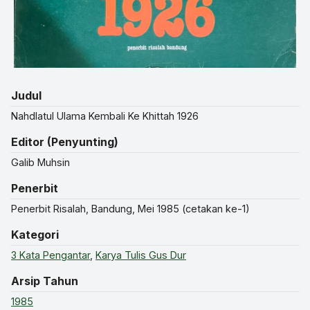
Judul
Nahdlatul Ulama Kembali Ke Khittah 1926
Editor (Penyunting)
Galib Muhsin
Penerbit
Penerbit Risalah, Bandung, Mei 1985 (cetakan ke-1)
Kategori
3 Kata Pengantar
,
Karya Tulis Gus Dur
Arsip Tahun
1985