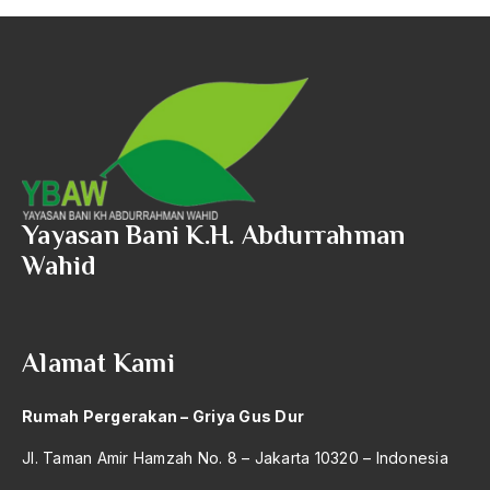
Yayasan Bani K.H. Abdurrahman
Wahid
Alamat Kami
Rumah Pergerakan – Griya Gus Dur
Jl. Taman Amir Hamzah No. 8 – Jakarta 10320 – Indonesia