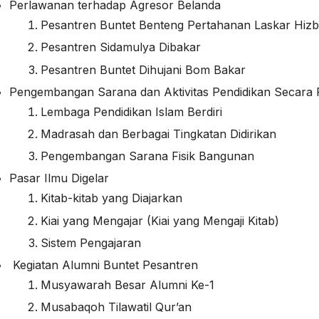
Perlawanan terhadap Agresor Belanda
Pesantren Buntet Benteng Pertahanan Laskar Hizb
Pesantren Sidamulya Dibakar
Pesantren Buntet Dihujani Bom Bakar
Pengembangan Sarana dan Aktivitas Pendidikan Secara 
Lembaga Pendidikan Islam Berdiri
Madrasah dan Berbagai Tingkatan Didirikan
Pengembangan Sarana Fisik Bangunan
Pasar Ilmu Digelar
Kitab-kitab yang Diajarkan
Kiai yang Mengajar (Kiai yang Mengaji Kitab)
Sistem Pengajaran
Kegiatan Alumni Buntet Pesantren
Musyawarah Besar Alumni Ke-1
Musabaqoh Tilawatil Qur’an