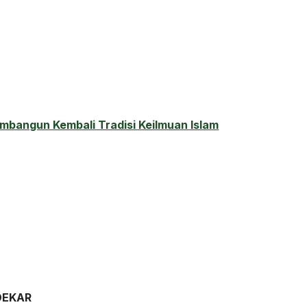
bangun Kembali Tradisi Keilmuan Islam
DEKAR