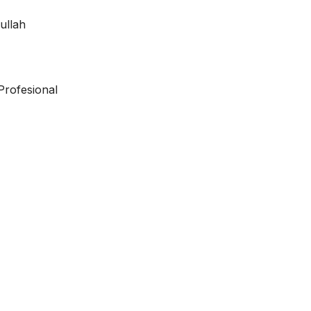
ullah
Profesional