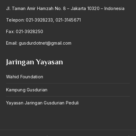
Jl. Taman Amir Hamzah No. 8 – Jakarta 10320 – Indonesia
Telepon: 021-3928233, 021-3145671
Fax: 021-3928250
Email:
gusdurdotnet@gmail.com
Jaringan Yayasan
Wahid Foundation
Kampung Gusdurian
Yayasan Jaringan Gusdurian Peduli