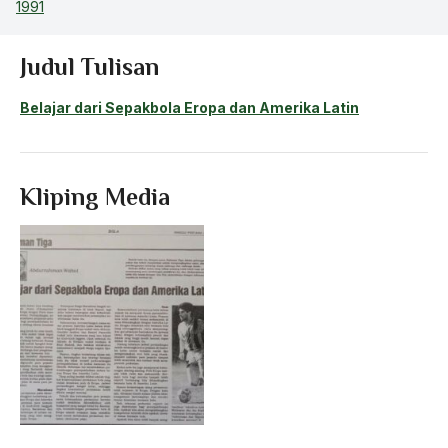
1991
Judul Tulisan
Belajar dari Sepakbola Eropa dan Amerika Latin
Kliping Media