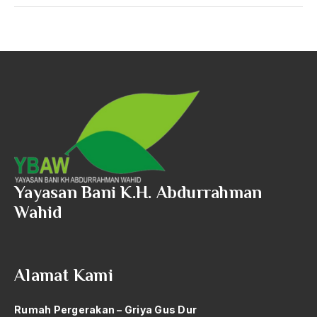
Yayasan Bani K.H. Abdurrahman
Wahid
Alamat Kami
Rumah Pergerakan – Griya Gus Dur