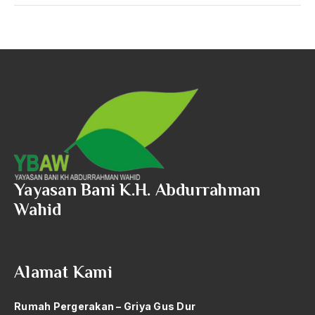
Yayasan Bani K.H. Abdurrahman
Wahid
Alamat Kami
Rumah Pergerakan – Griya Gus Dur