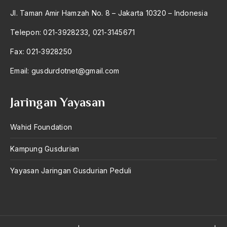
Jl. Taman Amir Hamzah No. 8 – Jakarta 10320 – Indonesia
Telepon: 021-3928233, 021-3145671
Fax: 021-3928250
Email:
gusdurdotnet@gmail.com
Jaringan Yayasan
Wahid Foundation
Kampung Gusdurian
Yayasan Jaringan Gusdurian Peduli