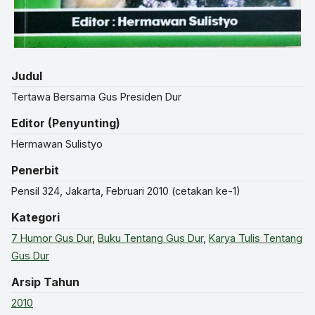
Judul
Tertawa Bersama Gus Presiden Dur
Editor (Penyunting)
Hermawan Sulistyo
Penerbit
Pensil 324, Jakarta, Februari 2010 (cetakan ke-1)
Kategori
7 Humor Gus Dur
,
Buku Tentang Gus Dur
,
Karya Tulis Tentang
Gus Dur
Arsip Tahun
2010