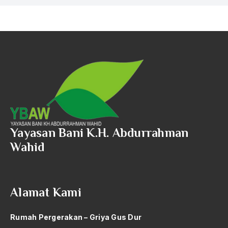
Yayasan Bani K.H. Abdurrahman
Wahid
Alamat Kami
Rumah Pergerakan – Griya Gus Dur