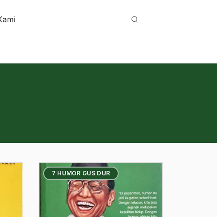
Kami
Cari
7 HUMOR GUS DUR