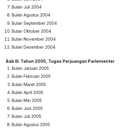
Bulan Juli 2004
Bulan Agustus 2004
Bulan September 2004
Bulan Oktober 2004
Bulan November 2004
Bulan Desember 2004
Bab III.
Tahun 2005, Tugas Perjuangan Parlementer
Bulan Januari 2005
Bulan Februari 2005
Bulan Maret 2005
Bulan April 2005
Bulan Mei 2005
Bulan Juni 2005
Bulan Juli 2005
Bulan Agustus 2005