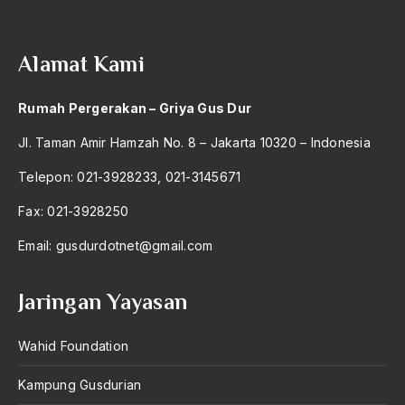
Alamat Kami
Rumah Pergerakan – Griya Gus Dur
Jl. Taman Amir Hamzah No. 8 – Jakarta 10320 – Indonesia
Telepon: 021-3928233, 021-3145671
Fax: 021-3928250
Email:
gusdurdotnet@gmail.com
Jaringan Yayasan
Wahid Foundation
Kampung Gusdurian