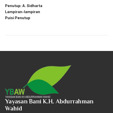
Penutup: A. Sidharta
Lampiran-lampiran
Puisi Penutup
Yayasan Bani K.H. Abdurrahman
Wahid