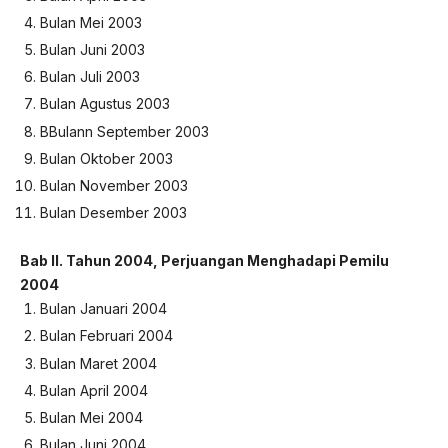
Bulan Mei 2003
Bulan Juni 2003
Bulan Juli 2003
Bulan Agustus 2003
BBulann September 2003
Bulan Oktober 2003
Bulan November 2003
Bulan Desember 2003
Bab II.
Tahun 2004, Perjuangan Menghadapi Pemilu
2004
Bulan Januari 2004
Bulan Februari 2004
Bulan Maret 2004
Bulan April 2004
Bulan Mei 2004
Bulan Juni 2004