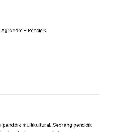
n Agronom – Pendidik
i pendidik multikultural. Seorang pendidik