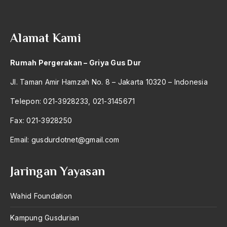
Alamat Kami
Rumah Pergerakan – Griya Gus Dur
Jl. Taman Amir Hamzah No. 8 – Jakarta 10320 – Indonesia
Telepon: 021-3928233, 021-3145671
Fax: 021-3928250
Email:
gusdurdotnet@gmail.com
Jaringan Yayasan
Wahid Foundation
Kampung Gusdurian