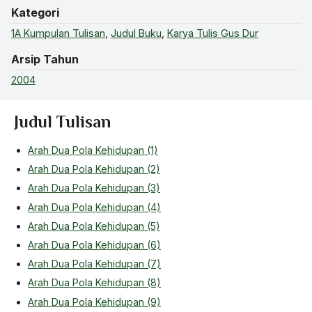
Kategori
1A Kumpulan Tulisan
,
Judul Buku
,
Karya Tulis Gus Dur
Arsip Tahun
2004
Judul Tulisan
Arah Dua Pola Kehidupan (1)
Arah Dua Pola Kehidupan (2)
Arah Dua Pola Kehidupan (3)
Arah Dua Pola Kehidupan (4)
Arah Dua Pola Kehidupan (5)
Arah Dua Pola Kehidupan (6)
Arah Dua Pola Kehidupan (7)
Arah Dua Pola Kehidupan (8)
Arah Dua Pola Kehidupan (9)