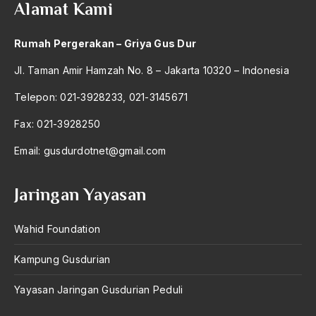
Alamat Kami
Rumah Pergerakan – Griya Gus Dur
Jl. Taman Amir Hamzah No. 8 – Jakarta 10320 – Indonesia
Telepon: 021-3928233, 021-3145671
Fax: 021-3928250
Email:
gusdurdotnet@gmail.com
Jaringan Yayasan
Wahid Foundation
Kampung Gusdurian
Yayasan Jaringan Gusdurian Peduli