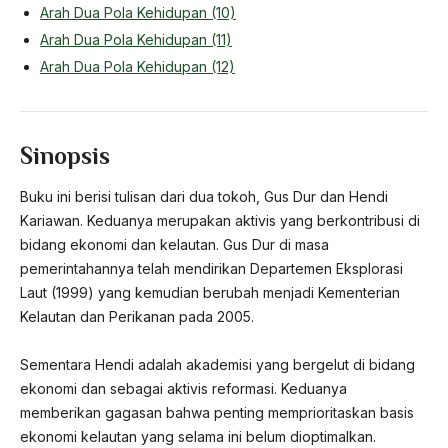
Arah Dua Pola Kehidupan (10)
Arah Dua Pola Kehidupan (11)
Arah Dua Pola Kehidupan (12)
Sinopsis
Buku ini berisi tulisan dari dua tokoh, Gus Dur dan Hendi
Kariawan. Keduanya merupakan aktivis yang berkontribusi di
bidang ekonomi dan kelautan. Gus Dur di masa
pemerintahannya telah mendirikan Departemen Eksplorasi
Laut (1999) yang kemudian berubah menjadi Kementerian
Kelautan dan Perikanan pada 2005.
Sementara Hendi adalah akademisi yang bergelut di bidang
ekonomi dan sebagai aktivis reformasi. Keduanya
memberikan gagasan bahwa penting memprioritaskan basis
ekonomi kelautan yang selama ini belum dioptimalkan.