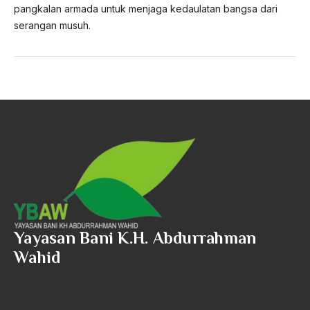
pangkalan armada untuk menjaga kedaulatan bangsa dari
serangan musuh.
Yayasan Bani K.H. Abdurrahman
Wahid