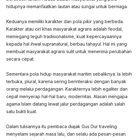
hidupnya memanfaatkan lautan atau sungai untuk berniaga.
Keduanya memiliki karakter dan pola pikir yang berbeda.
Karakter atau ciri khas masyarakat agraris adalah feodal,
memegang teguh tradisionalisme, kuat kepercayaannya
kepada hal ihwal supranatural, berbau tahayul. Hal ini yang
membuat masyarakat agraris sulit untuk menerima perubahan
secara cepat.
Sementara pola hidup masyarakat maritim sebaliknya. Ia lebih
terbuka, plural, karena sering berinteraksi dengan banyak
orang melalui perdagangan. Karakternya lebih egaliter dan
cepat menyerap hal-hal baru, modernitas. Alasan mengapa
agama Islam datang lewat jalur perdagangan adalah salah
satu bukti kuat.
Dalam tulisannya itu pembaca diajak Gus Dur traveling
menyelami sejarah masa lalu, dan selalu ada pesan-pesan