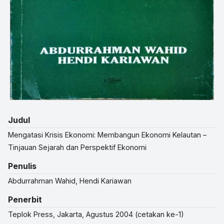
Judul
Mengatasi Krisis Ekonomi: Membangun Ekonomi Kelautan –
Tinjauan Sejarah dan Perspektif Ekonomi
Penulis
Abdurrahman Wahid, Hendi Kariawan
Penerbit
Teplok Press, Jakarta, Agustus 2004 (cetakan ke-1)