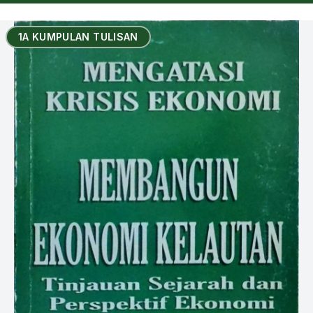
1A KUMPULAN TULISAN