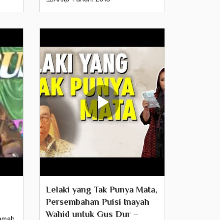
Lelaki yang Tak Punya Mata,
Persembahan Puisi Inayah
Wahid untuk Gus Dur –
amah