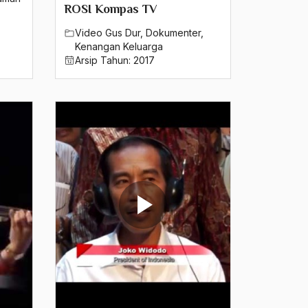
ROSI Kompas TV
Video Gus Dur
,
Dokumenter
,
Kenangan Keluarga
Arsip Tahun:
2017