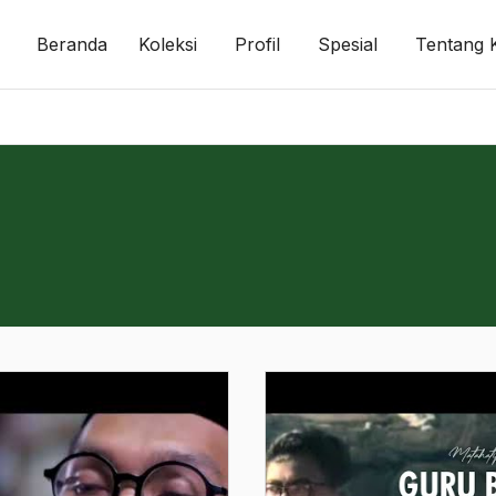
Beranda
Koleksi
Profil
Spesial
Tentang 