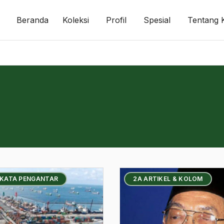
Beranda
Koleksi
Profil
Spesial
Tentang 
 KATA PENGANTAR
2A ARTIKEL & KOLOM