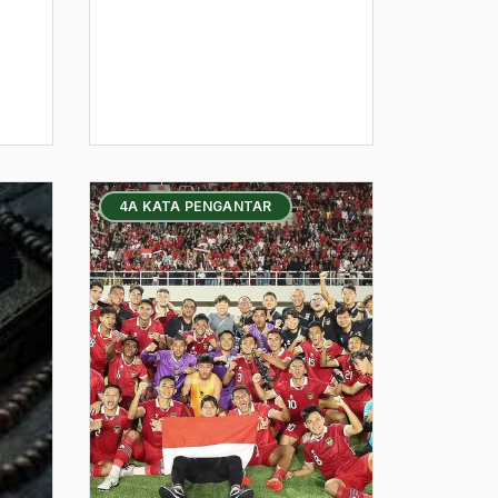
4A KATA PENGANTAR