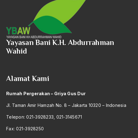
Yayasan Bani K.H. Abdurrahman
Wahid
Alamat Kami
Rumah Pergerakan – Griya Gus Dur
Jl. Taman Amir Hamzah No. 8 – Jakarta 10320 – Indonesia
Telepon: 021-3928233, 021-3145671
Fax: 021-3928250