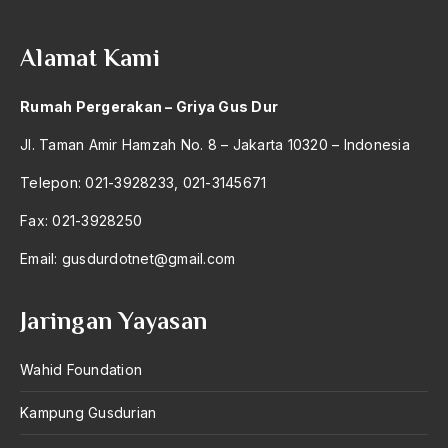
Alamat Kami
Rumah Pergerakan – Griya Gus Dur
Jl. Taman Amir Hamzah No. 8 – Jakarta 10320 – Indonesia
Telepon: 021-3928233, 021-3145671
Fax: 021-3928250
Email:
gusdurdotnet@gmail.com
Jaringan Yayasan
Wahid Foundation
Kampung Gusdurian