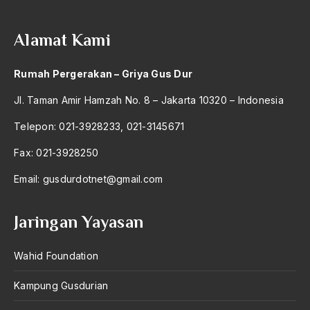
Alamat Kami
Rumah Pergerakan – Griya Gus Dur
Jl. Taman Amir Hamzah No. 8 – Jakarta 10320 – Indonesia
Telepon: 021-3928233, 021-3145671
Fax: 021-3928250
Email:
gusdurdotnet@gmail.com
Jaringan Yayasan
Wahid Foundation
Kampung Gusdurian