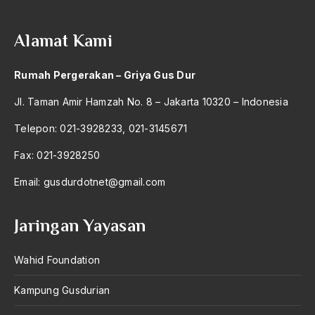
Alamat Kami
Rumah Pergerakan – Griya Gus Dur
Jl. Taman Amir Hamzah No. 8 – Jakarta 10320 – Indonesia
Telepon: 021-3928233, 021-3145671
Fax: 021-3928250
Email:
gusdurdotnet@gmail.com
Jaringan Yayasan
Wahid Foundation
Kampung Gusdurian