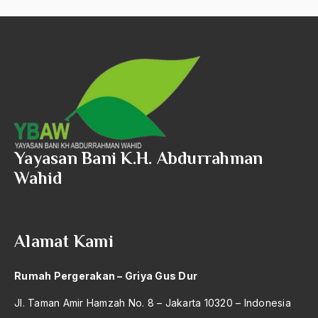
Yayasan Bani K.H. Abdurrahman
Wahid
Alamat Kami
Rumah Pergerakan – Griya Gus Dur
Jl. Taman Amir Hamzah No. 8 – Jakarta 10320 – Indonesia