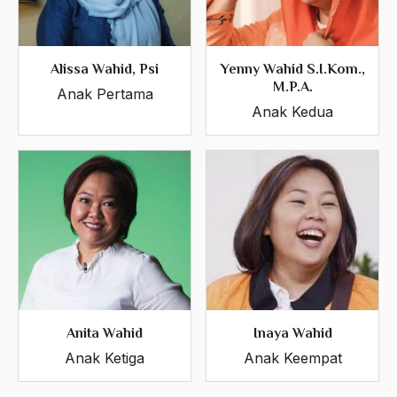
Alissa Wahid, Psi
Yenny Wahid S.I.Kom.,
M.P.A.
Anak Pertama
Anak Kedua
Anita Wahid
Inaya Wahid
Anak Ketiga
Anak Keempat