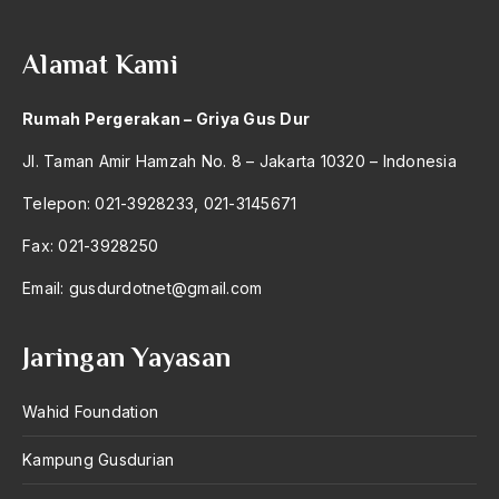
Alamat Kami
Rumah Pergerakan – Griya Gus Dur
Jl. Taman Amir Hamzah No. 8 – Jakarta 10320 – Indonesia
Telepon: 021-3928233, 021-3145671
Fax: 021-3928250
Email:
gusdurdotnet@gmail.com
Jaringan Yayasan
Wahid Foundation
Kampung Gusdurian