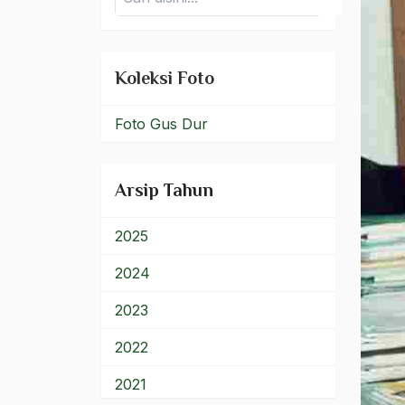
Koleksi Foto
Foto Gus Dur
Arsip Tahun
2025
2024
2023
2022
2021