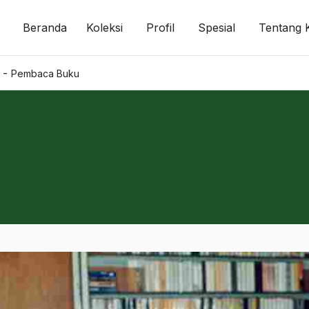
Beranda
Koleksi
Profil
Spesial
Tentang 
-
Pembaca Buku