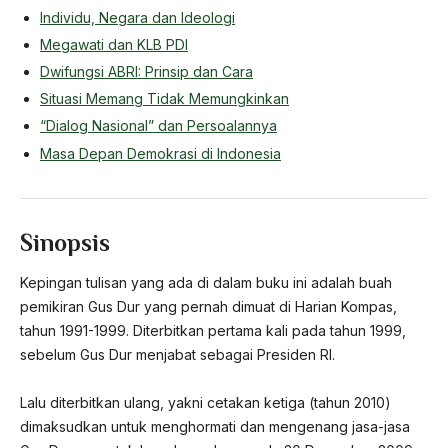
Individu, Negara dan Ideologi
Megawati dan KLB PDI
Dwifungsi ABRI: Prinsip dan Cara
Situasi Memang Tidak Memungkinkan
“Dialog Nasional” dan Persoalannya
Masa Depan Demokrasi di Indonesia
Sinopsis
Kepingan tulisan yang ada di dalam buku ini adalah buah
pemikiran Gus Dur yang pernah dimuat di Harian Kompas,
tahun 1991-1999. Diterbitkan pertama kali pada tahun 1999,
sebelum Gus Dur menjabat sebagai Presiden RI.
Lalu diterbitkan ulang, yakni cetakan ketiga (tahun 2010)
dimaksudkan untuk menghormati dan mengenang jasa-jasa