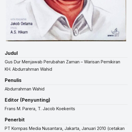
Judul
Gus Dur Menjawab Perubahan Zaman – Warisan Pemikiran
KH. Abdurrahman Wahid
Penulis
Abdurrahman Wahid
Editor (Penyunting)
Frans M. Parera, T. Jacob Koekerits
Penerbit
PT Kompas Media Nusantara, Jakarta, Januari 2010 (cetakan