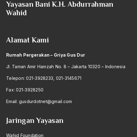
Yayasan Bani K.H. Abdurrahman
Wahid
Alamat Kami
Rumah Pergerakan – Griya Gus Dur
Jl. Taman Amir Hamzah No. 8 – Jakarta 10320 – Indonesia
Telepon: 021-3928233, 021-3145671
Fax: 021-3928250
Email:
gusdurdotnet@gmail.com
Jaringan Yayasan
Wahid Foundation