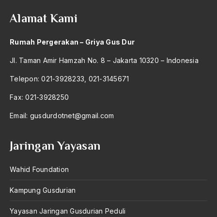
Alamat Kami
Rumah Pergerakan – Griya Gus Dur
Jl. Taman Amir Hamzah No. 8 – Jakarta 10320 – Indonesia
Telepon: 021-3928233, 021-3145671
Fax: 021-3928250
Email:
gusdurdotnet@gmail.com
Jaringan Yayasan
Wahid Foundation
Kampung Gusdurian
Yayasan Jaringan Gusdurian Peduli