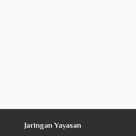
Jaringan Yayasan