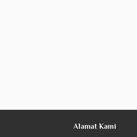
Alamat Kami