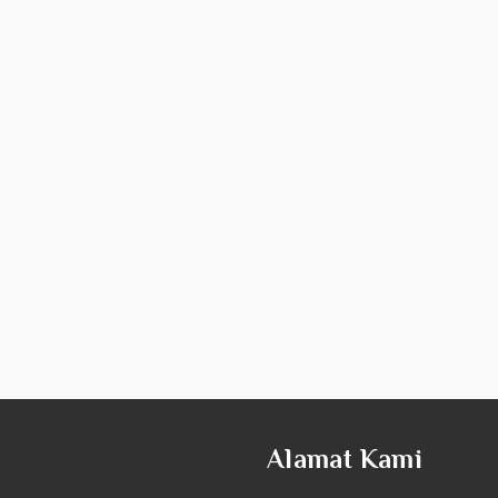
Alamat Kami