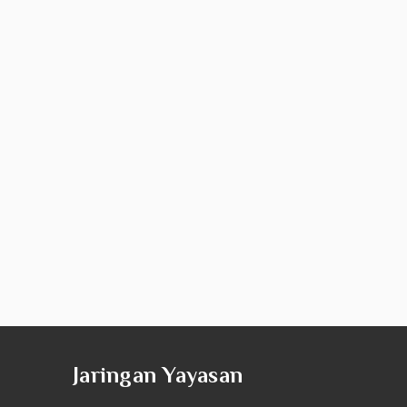
Jaringan Yayasan