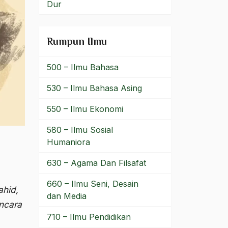
Dur
Rumpun Ilmu
500 – Ilmu Bahasa
530 – Ilmu Bahasa Asing
550 – Ilmu Ekonomi
580 – Ilmu Sosial
Humaniora
630 – Agama Dan Filsafat
660 – Ilmu Seni, Desain
hid,
dan Media
ncara
710 – Ilmu Pendidikan