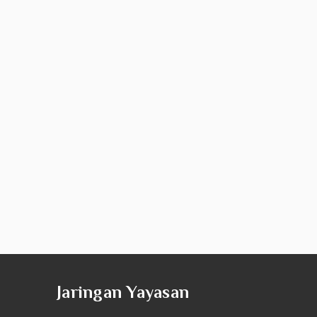
Jaringan Yayasan