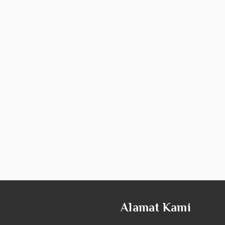
Alamat Kami