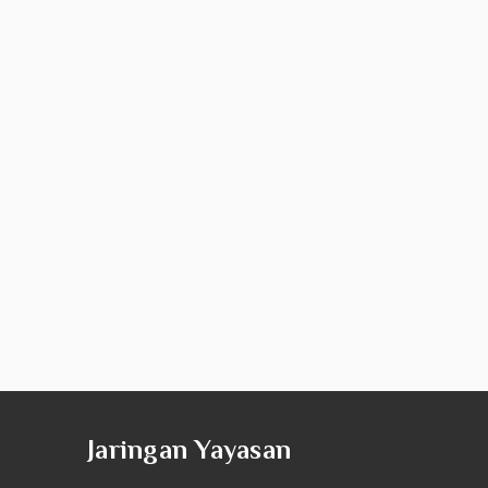
Jaringan Yayasan