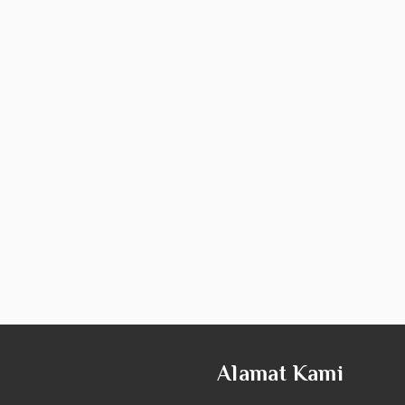
Alamat Kami