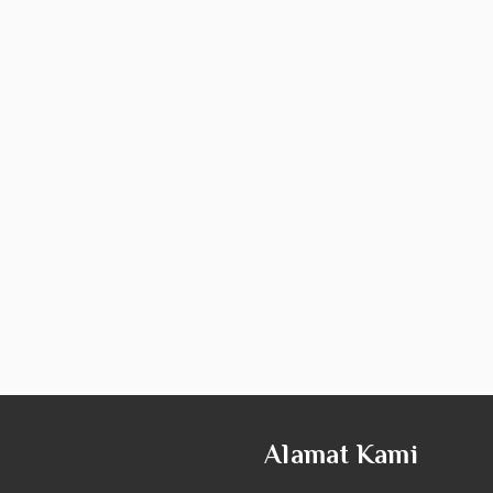
Alamat Kami