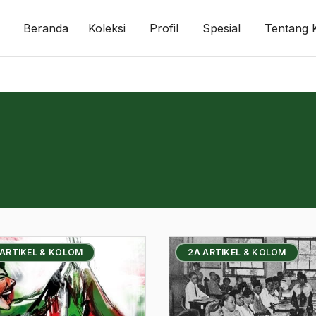
Beranda
Koleksi
Profil
Spesial
Tentang 
 ARTIKEL & KOLOM
2A ARTIKEL & KOLOM