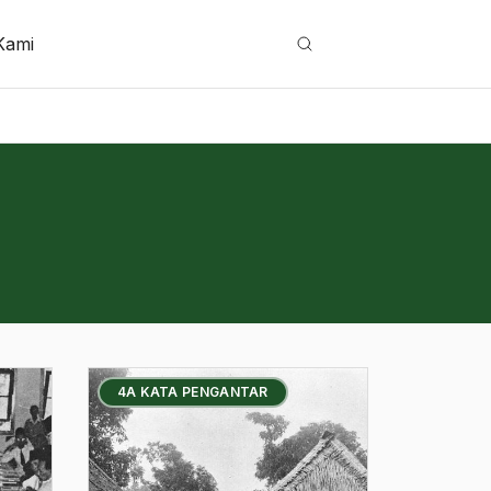
Kami
Cari
4A KATA PENGANTAR