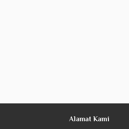
Alamat Kami