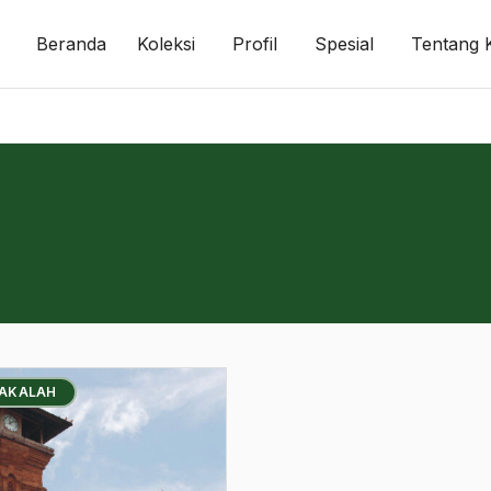
Beranda
Koleksi
Profil
Spesial
Tentang 
MAKALAH