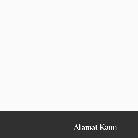
Alamat Kami