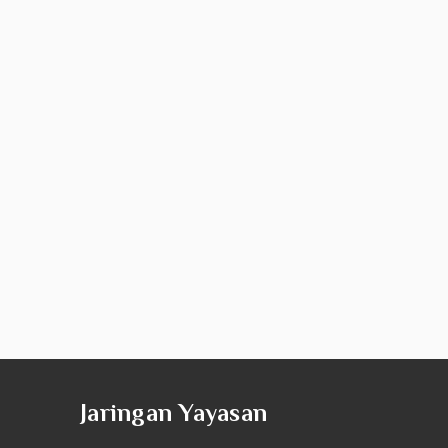
Jaringan Yayasan